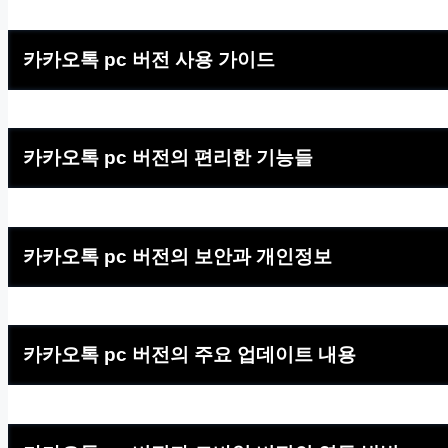
카카오톡 pc 버전 사용 가이드
카카오톡 pc 버전의 편리한 기능들
카카오톡 pc 버전의 보안과 개인정보
카카오톡 pc 버전의 주요 업데이트 내용