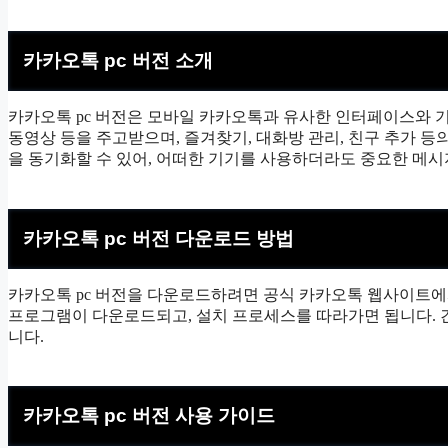
카카오톡 pc 버전 소개
카카오톡 pc 버전은 모바일 카카오톡과 유사한 인터페이스와 기
동영상 등을 주고받으며, 즐겨찾기, 대화방 관리, 친구 추가 등
을 동기화할 수 있어, 어떠한 기기를 사용하더라도 중요한 메시
카카오톡 pc 버전 다운로드 방법
카카오톡 pc 버전을 다운로드하려면 공식 카카오톡 웹사이트에
프로그램이 다운로드되고, 설치 프로세스를 따라가면 됩니다. 
니다.
카카오톡 pc 버전 사용 가이드