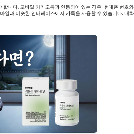
야 합니다. 모바일 카카오톡과 연동되어 있는 경우, 휴대폰 번호와
모바일과 비슷한 인터페이스에서 카톡을 사용할 수 있습니다. 대화