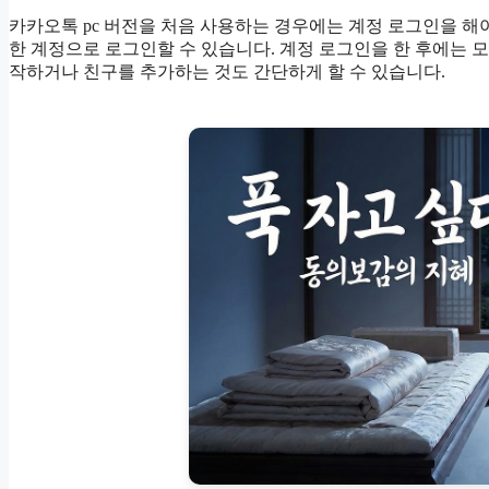
카카오톡 pc 버전을 처음 사용하는 경우에는 계정 로그인을 해
한 계정으로 로그인할 수 있습니다. 계정 로그인을 한 후에는 
작하거나 친구를 추가하는 것도 간단하게 할 수 있습니다.