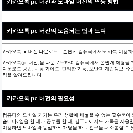
카카오톡 pc 버전과 모바일 버전의 연동 방법
카카오톡 pc 버전의 도움되는 팁과 트릭
카카오톡 pc 버전 다운로드 – 손쉽게 컴퓨터에서도 카톡 이용하
카카오톡(pc 버전)을 다운로드하여 컴퓨터에서 손쉽게 채팅을 
다운로드 방법, 사용 가이드, 편리한 기능, 보안과 개인정보, 주
릭을 알려드립니다.
카카오톡 pc 버전의 필요성
컴퓨터와 모바일 기기는 우리 생활에 빼놓을 수 없는 필수품이 
습니다. 일을 할 때나 공부를 할 때, 컴퓨터에서도 카톡을 사용
이용하면 모바일과 동일하게 채팅을 하고 친구들과 소통할 수 