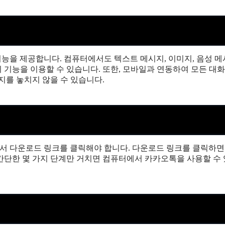
능을 제공합니다. 컴퓨터에서도 텍스트 메시지, 이미지, 음성 메
의 기능을 이용할 수 있습니다. 또한, 모바일과 연동하여 모든 대화
지를 놓치지 않을 수 있습니다.
서 다운로드 링크를 클릭해야 합니다. 다운로드 링크를 클릭하면
간단한 몇 가지 단계만 거치면 컴퓨터에서 카카오톡을 사용할 수