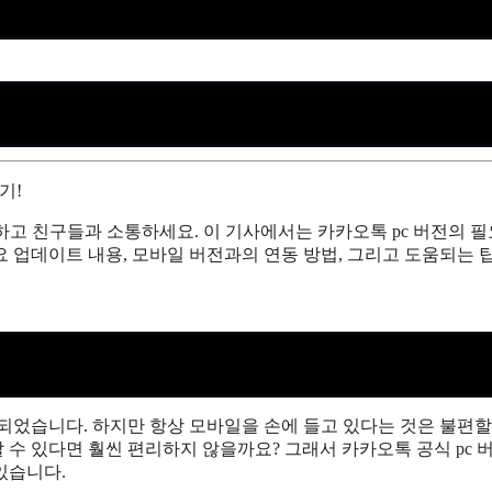
기!
하고 친구들과 소통하세요. 이 기사에서는 카카오톡 pc 버전의 필
요 업데이트 내용, 모바일 버전과의 연동 방법, 그리고 도움되는 
되었습니다. 하지만 항상 모바일을 손에 들고 있다는 것은 불편할
할 수 있다면 훨씬 편리하지 않을까요? 그래서 카카오톡 공식 pc 
있습니다.