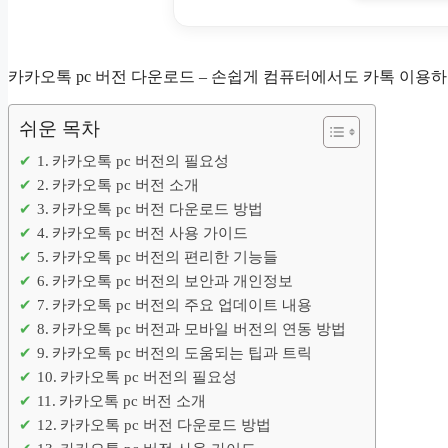
카카오톡 pc 버전 다운로드 – 손쉽게 컴퓨터에서도 카톡 이용하
쉬운 목차
카카오톡 pc 버전의 필요성
카카오톡 pc 버전 소개
카카오톡 pc 버전 다운로드 방법
카카오톡 pc 버전 사용 가이드
카카오톡 pc 버전의 편리한 기능들
카카오톡 pc 버전의 보안과 개인정보
카카오톡 pc 버전의 주요 업데이트 내용
카카오톡 pc 버전과 모바일 버전의 연동 방법
카카오톡 pc 버전의 도움되는 팁과 트릭
카카오톡 pc 버전의 필요성
카카오톡 pc 버전 소개
카카오톡 pc 버전 다운로드 방법