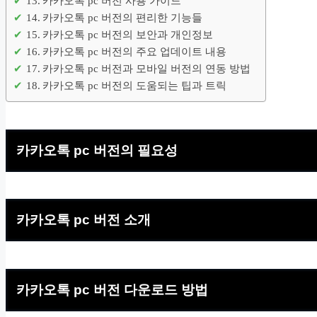
카카오톡 pc 버전 사용 가이드
카카오톡 pc 버전의 편리한 기능들
카카오톡 pc 버전의 보안과 개인정보
카카오톡 pc 버전의 주요 업데이트 내용
카카오톡 pc 버전과 모바일 버전의 연동 방법
카카오톡 pc 버전의 도움되는 팁과 트릭
카카오톡 pc 버전의 필요성
카카오톡 pc 버전 소개
카카오톡 pc 버전 다운로드 방법