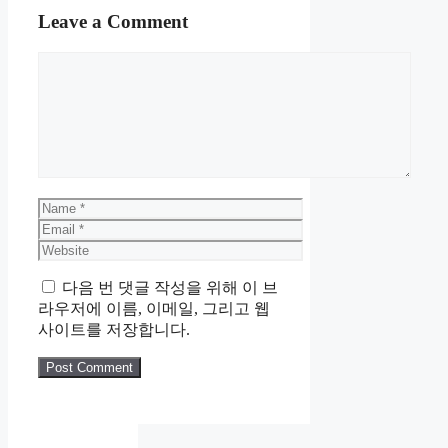
Leave a Comment
Comment
Name
Email
Website
다음 번 댓글 작성을 위해 이 브
라우저에 이름, 이메일, 그리고 웹
사이트를 저장합니다.