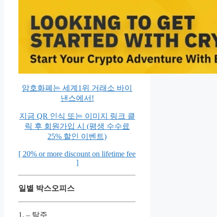
암호화폐는 세계1위 거래소 바이
낸스에서!
지금 QR 인식 또는 이미지 링크 클
릭 후 회원가입 시 (평생 수수료
25% 할인 이벤트)
[ 20% or more discount on lifetime fee
]
일별 박스오피스
1. – 탈주