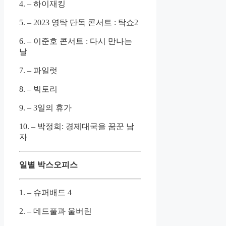
4. – 하이재킹
5. – 2023 영탁 단독 콘서트 : 탁쇼2
6. – 이준호 콘서트 : 다시 만나는
날
7. – 파일럿
8. – 빅토리
9. – 3일의 휴가
10. – 박정희: 경제대국을 꿈꾼 남
자
일별 박스오피스
1. – 슈퍼배드 4
2. – 데드풀과 울버린