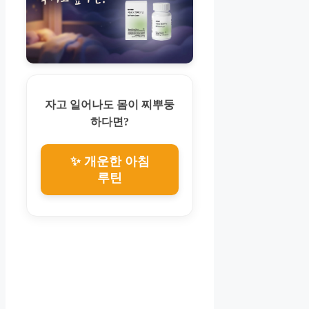
자고 일어나도 몸이 찌뿌둥
하다면?
✨ 개운한 아침
루틴