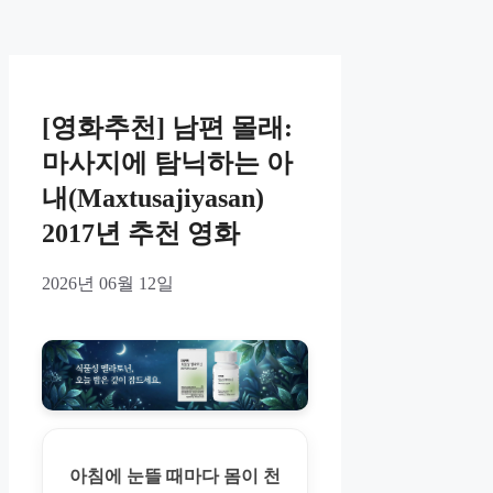
[영화추천] 남편 몰래:
마사지에 탐닉하는 아
내(Maxtusajiyasan)
2017년 추천 영화
2026년 06월 12일
아침에 눈뜰 때마다 몸이 천