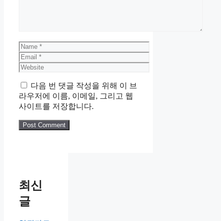
Name
Email
Website
다음 번 댓글 작성을 위해 이 브
라우저에 이름, 이메일, 그리고 웹
사이트를 저장합니다.
최신
글