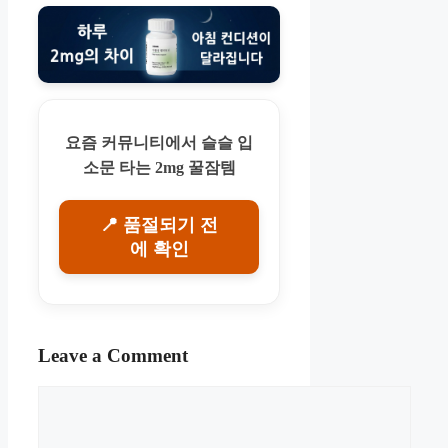
요즘 커뮤니티에서 슬슬 입
소문 타는 2mg 꿀잠템
📍 품절되기 전
에 확인
Leave a Comment
Comment