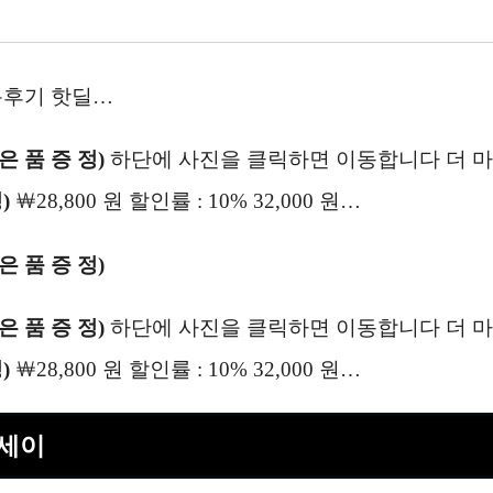
후기 핫딜…
은 품 증 정)
하단에 사진을 클릭하면 이동합니다 더 
)
￦28,800 원 할인률 : 10% 32,000 원…
은 품 증 정)
은 품 증 정)
하단에 사진을 클릭하면 이동합니다 더 
)
￦28,800 원 할인률 : 10% 32,000 원…
에세이