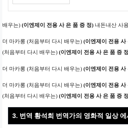
배우는)
(이엔제이 전용 사 은 품 증 정)
내돈내산 사용
더 마카롱 (처음부터 다시 배우는)
(이엔제이 전용 사 
(처음부터 다시 배우는)
(이엔제이 전용 사 은 품 증 정
더 마카롱 (처음부터 다시 배우는)
(이엔제이 전용 사 
더 마카롱 (처음부터 다시 배우는)
(이엔제이 전용 사 
(처음부터 다시 배우는)
(이엔제이 전용 사 은 품 증 정
3. 번역 황석희 번역가의 영화적 일상 