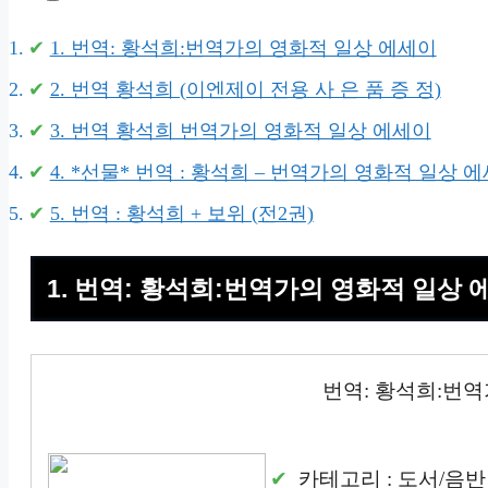
1. 번역: 황석희:번역가의 영화적 일상 에세이
2. 번역 황석희 (이엔제이 전용 사 은 품 증 정)
3. 번역 황석희 번역가의 영화적 일상 에세이
4. *선물* 번역 : 황석희 – 번역가의 영화적 일상 에세
5. 번역 : 황석희 + 보위 (전2권)
1. 번역: 황석희:번역가의 영화적 일상 
번역: 황석희:번
카테고리 : 도서/음반